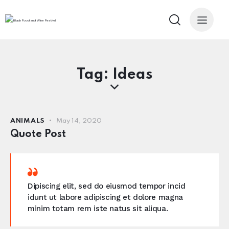
Tag: Ideas
ANIMALS
May 14, 2020
Quote Post
Dipiscing elit, sed do eiusmod tempor incid
idunt ut labore adipiscing et dolore magna
minim totam rem iste natus sit aliqua.