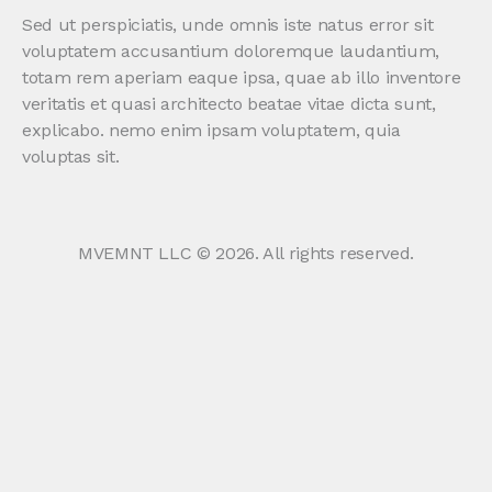
Sed ut perspiciatis, unde omnis iste natus error sit
voluptatem accusantium doloremque laudantium,
totam rem aperiam eaque ipsa, quae ab illo inventore
veritatis et quasi architecto beatae vitae dicta sunt,
explicabo. nemo enim ipsam voluptatem, quia
voluptas sit.
MVEMNT LLC © 2026. All rights reserved.