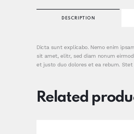
DESCRIPTION
Dicta sunt explicabo. Nemo enim ipsam
sit amet, elitr, sed diam nonum eirmo
et justo duo dolores et ea rebum. Stet
Related produ