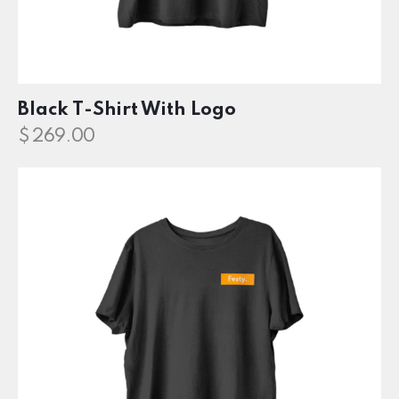
Black T-Shirt With Logo
$
269.00