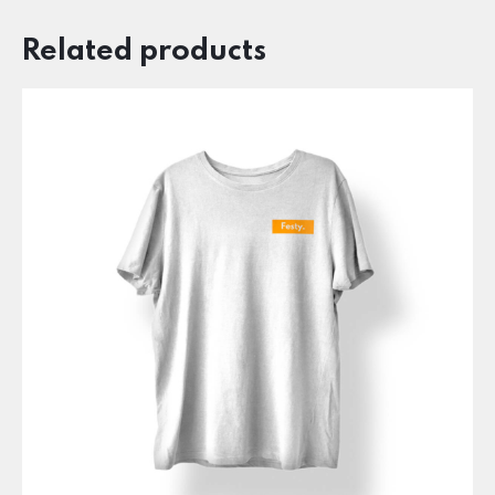
Related products