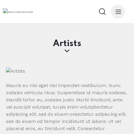
Artists
Mauris eu nisi eget nisi imperdiet vestibulum. Nunc
sodales vehicula risus. Suspendisse id mauris sodales,
blandit tortor eu, sodales justo. Morbi tincidunt, ante
vel suscipit volutpat, turpis enim volutpSectetur
adipiscing elit, sed do eiusm onsectetur adipiscing elit,
sed do eiusm od tempor incididunt ut labore. Ut vel
placerat eros, eu tincidunt velit. Consectetur