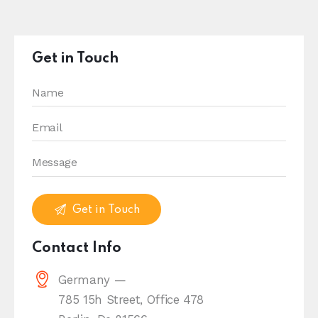
Get in Touch
Contact Info
Germany —
785 15h Street, Office 478