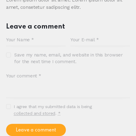
amet, consetetur sadipscing elitr.
Leave a comment
Save my name, email, and website in this browser
for the next time I comment.
I agree that my submitted data is being
collected and stored
.
*